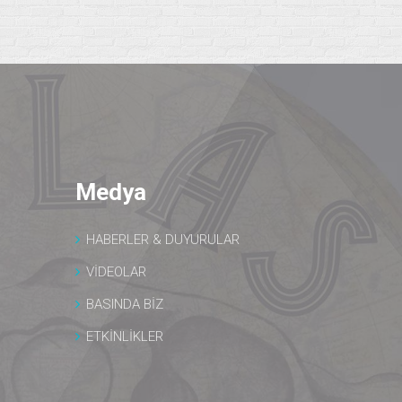
Medya
HABERLER & DUYURULAR
VİDEOLAR
BASINDA BİZ
ETKİNLİKLER