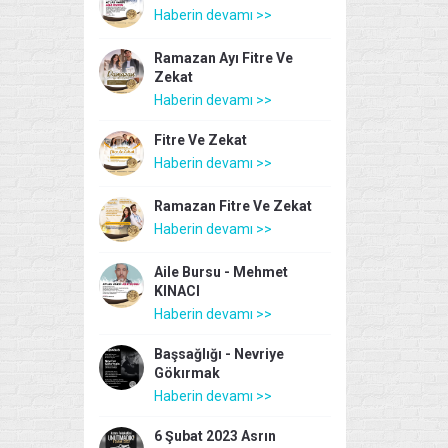
Haberin devamı >>
Ramazan Ayı Fitre Ve
Zekat
Haberin devamı >>
Fitre Ve Zekat
Haberin devamı >>
Ramazan Fitre Ve Zekat
Haberin devamı >>
Aile Bursu - Mehmet
KINACI
Haberin devamı >>
Başsağlığı - Nevriye
Gökırmak
Haberin devamı >>
6 Şubat 2023 Asrın