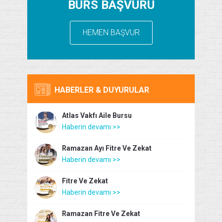
BURS BAŞVURU
HEMEN BAŞVUR
HABERLER & DUYURULAR
Atlas Vakfı Aile Bursu
Haberin devamı >>
Ramazan Ayı Fitre Ve Zekat
Haberin devamı >>
Fitre Ve Zekat
Haberin devamı >>
Ramazan Fitre Ve Zekat