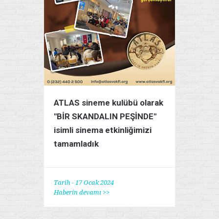
ATLAS sineme kulübü olarak
"BİR SKANDALIN PEŞİNDE"
isimli sinema etkinliğimizi
tamamladık
Tarih - 17 Ocak 2024
Haberin devamı >>