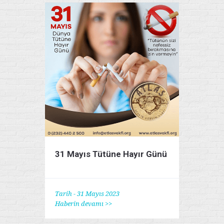
31 Mayıs Tütüne Hayır Günü
Tarih - 31 Mayıs 2023
Haberin devamı >>