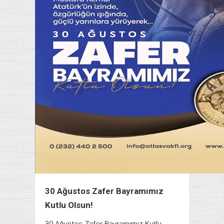
30 Ağustos Zafer Bayramımız
Kutlu Olsun!