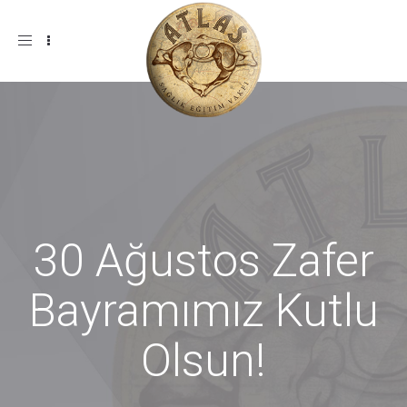
Menü
30 Ağustos Zafer
Bayramımız Kutlu
Olsun!