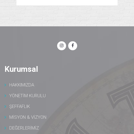
Kurumsal
HAKKIMIZDA
YÖNETİM KURULU
ŞEFFAFLIK
MİSYON & VİZYON
DEĞERLERİMİZ