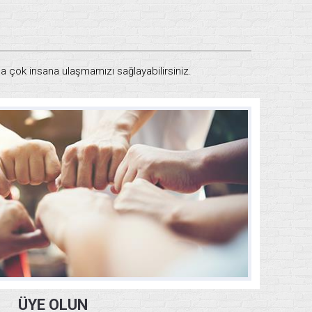
aha çok insana ulaşmamızı sağlayabilirsiniz.
ÜYE OLUN