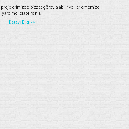
, projelerimizde bizzat görev alabilir ve ilerlememize
yardımcı olabilirsiniz.
Detaylı Bilgi >>