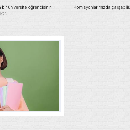
bir üniversite öğrencisinin
Komisyonlarımızda çalışabilir
tır.