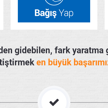
den gidebilen, fark yaratma
tiştirmek
en büyük başarımı